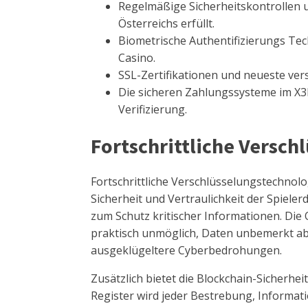
Regelmäßige Sicherheitskontrollen u
Österreichs erfüllt.
Biometrische Authentifizierungs Tec
Casino.
SSL-Zertifikationen und neueste ve
Die sicheren Zahlungssysteme im X3b
Verifizierung.
Fortschrittliche Versch
Fortschrittliche Verschlüsselungstechnolo
Sicherheit und Vertraulichkeit der Spiele
zum Schutz kritischer Informationen. Di
praktisch unmöglich, Daten unbemerkt a
ausgeklügeltere Cyberbedrohungen.
Zusätzlich bietet die Blockchain-Sicherhe
Register wird jeder Bestrebung, Informati