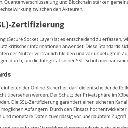
ch. Quantenverschlüsselung und Blockchain stärken gemein
Wechselwirkung zwischen den Akteuren.
L)-Zertifizierung
ung (Secure Socket Layer) ist es entscheidend zu erfassen, 
tz kritischer Informationen anwendet. Diese Standards sic
aten der Nutzer vertraulich bleiben und vor unbefugtem Zugr
ngen durch, um die Integrität seiner SSL-Schutzmechanisme
ards
einheiten der Online-Sicherheit darf die entscheidende Rol
icht übersehen werden. Der Schutz der Privatsphäre im X3be
oden. Die SSL-Zertifizierung garantiert einen sicheren Kan
r möglichen Abfangern. Durch den Einsatz hochentwickelter
le und monetäre Daten zuverlässig vor unerlaubtem Zugriff 