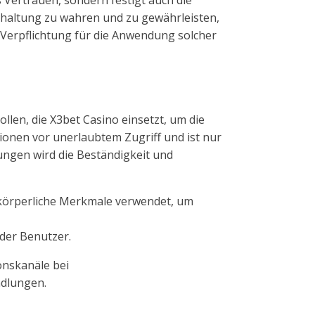
Vertrauen, sondern festigt auch die
imhaltung zu wahren und zu gewährleisten,
 Verpflichtung für die Anwendung solcher
ollen, die X3bet Casino einsetzt, um die
ionen vor unerlaubtem Zugriff und ist nur
ungen wird die Beständigkeit und
le körperliche Merkmale verwendet, um
der Benutzer.
onskanäle bei
ndlungen.