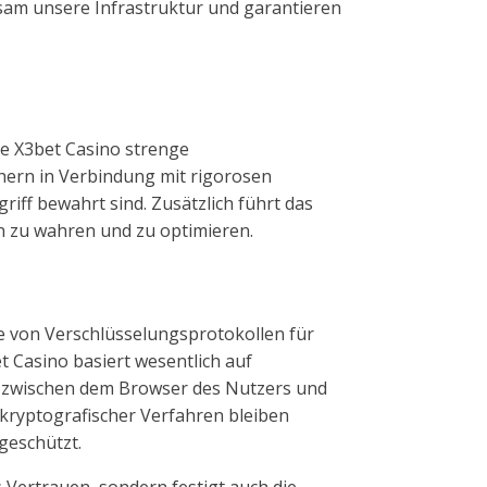
sam unsere Infrastruktur und garantieren
wie X3bet Casino strenge
hern in Verbindung mit rigorosen
iff bewahrt sind. Zusätzlich führt das
n zu wahren und zu optimieren.
le von Verschlüsselungsprotokollen für
t Casino basiert wesentlich auf
al zwischen dem Browser des Nutzers und
 kryptografischer Verfahren bleiben
geschützt.