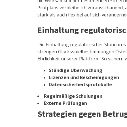
die Wirksamkeit der bestehenden Sicherh
Prüfplans verbleibe ich vorausschauend,
stark als auch flexibel auf sich verände
Einhaltung regulatoris
Die Einhaltung regulatorischer Standards 
strengen Glücksspielbestimmungen Österr
Ehrlichkeit unserer Plattform. So sichern
Ständige Überwachung
Lizenzen und Bescheinigungen
Datensicherheitsprotokolle
Regelmäßige Schulungen
Externe Prüfungen
Strategien gegen Betru