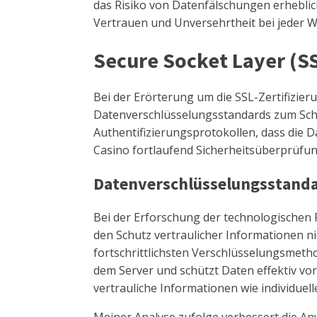
das Risiko von Datenfälschungen erhebli
Vertrauen und Unversehrtheit bei jeder 
Secure Socket Layer (SS
Bei der Erörterung um die SSL-Zertifizier
Datenverschlüsselungsstandards zum Schu
Authentifizierungsprotokollen, dass die D
Casino fortlaufend Sicherheitsüberprüfu
Datenverschlüsselungsstand
Bei der Erforschung der technologischen F
den Schutz vertraulicher Informationen n
fortschrittlichsten Verschlüsselungsmeth
dem Server und schützt Daten effektiv vo
vertrauliche Informationen wie individuel